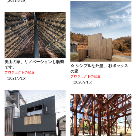
（2021/6/29）
美山の家、リノベーションも順調
☆ シンプルな外壁、 杉ボックス
です。
の家
プロジェクトの経過
プロジェクトの経過
（2021/5/16）
（2020/9/16）