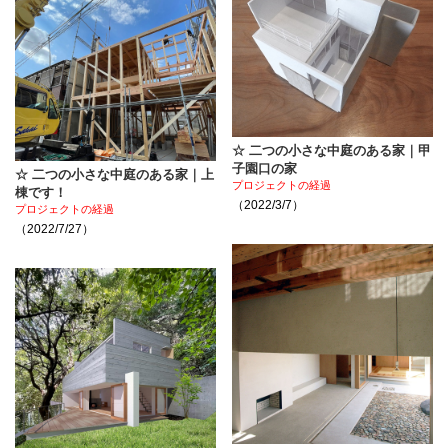
☆ 二つの小さな中庭のある家｜甲
子園口の家
☆ 二つの小さな中庭のある家｜上
プロジェクトの経過
棟です！
（2022/3/7）
プロジェクトの経過
（2022/7/27）