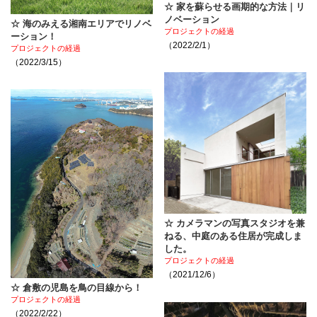
☆ 家を蘇らせる画期的な方法｜リ
ノベーション
☆ 海のみえる湘南エリアでリノベ
プロジェクトの経過
ーション！
（2022/2/1）
プロジェクトの経過
（2022/3/15）
☆ カメラマンの写真スタジオを兼
ねる、中庭のある住居が完成しま
した。
プロジェクトの経過
（2021/12/6）
☆ 倉敷の児島を鳥の目線から！
プロジェクトの経過
（2022/2/22）