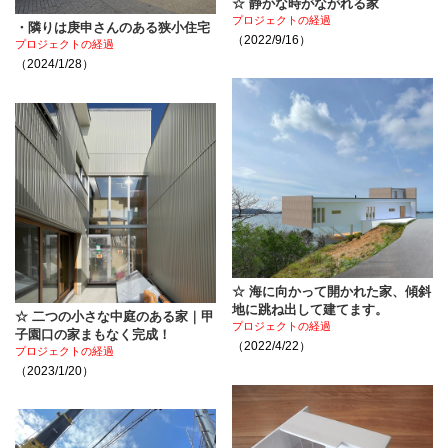
☆ 静かな時がながれる家
プロジェクトの経過
・隣りは庚申さんのある狭小住宅
（2022/9/16）
プロジェクトの経過
（2024/1/28）
☆ 海に向かって開かれた家、傾斜
地に跳ね出して建てます。
☆ 二つの小さな中庭のある家｜甲
プロジェクトの経過
子園口の家まもなく完成！
（2022/4/22）
プロジェクトの経過
（2023/1/20）