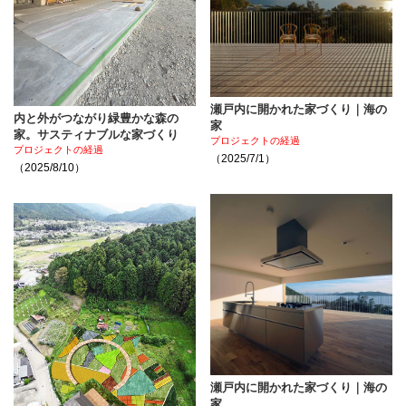
瀬戸内に開かれた家づくり｜海の
内と外がつながり緑豊かな森の
家
家。サスティナブルな家づくり
プロジェクトの経過
プロジェクトの経過
（2025/7/1）
（2025/8/10）
瀬戸内に開かれた家づくり｜海の
家