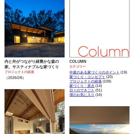
内と外がつながり緑豊かな森の
COLUMN
家。サスティナブルな家づくり
カテゴリー
プロジェクトの経過
中庭のある家づくりのポイント
(19)
家づくり・コンセプト
(20)
（2026/2/6）
プロジェクトの経過
(109)
家づくり・原点
(14)
日々のできごと
(51)
僕のお気に入り
(16)