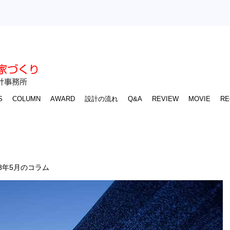
S
COLUMN
AWARD
設計の流れ
Q&A
REVIEW
MOVIE
RE
8年5月のコラム