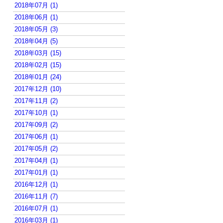
2018年07月 (1)
2018年06月 (1)
2018年05月 (3)
2018年04月 (5)
2018年03月 (15)
2018年02月 (15)
2018年01月 (24)
2017年12月 (10)
2017年11月 (2)
2017年10月 (1)
2017年09月 (2)
2017年06月 (1)
2017年05月 (2)
2017年04月 (1)
2017年01月 (1)
2016年12月 (1)
2016年11月 (7)
2016年07月 (1)
2016年03月 (1)