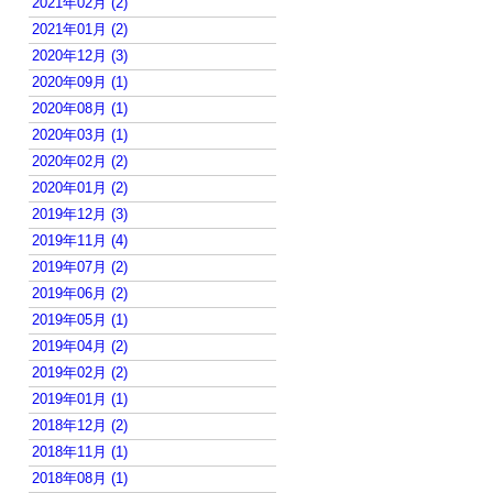
2021年02月 (2)
2021年01月 (2)
2020年12月 (3)
2020年09月 (1)
2020年08月 (1)
2020年03月 (1)
2020年02月 (2)
2020年01月 (2)
2019年12月 (3)
2019年11月 (4)
2019年07月 (2)
2019年06月 (2)
2019年05月 (1)
2019年04月 (2)
2019年02月 (2)
2019年01月 (1)
2018年12月 (2)
2018年11月 (1)
2018年08月 (1)