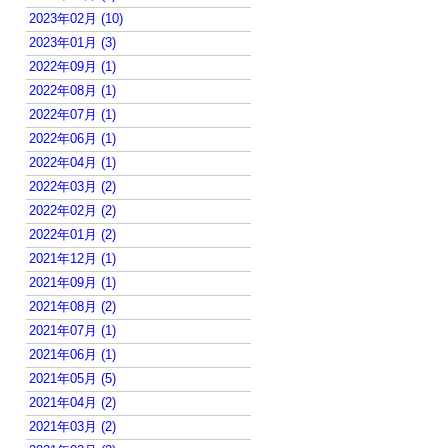
2023年02月 (10)
2023年01月 (3)
2022年09月 (1)
2022年08月 (1)
2022年07月 (1)
2022年06月 (1)
2022年04月 (1)
2022年03月 (2)
2022年02月 (2)
2022年01月 (2)
2021年12月 (1)
2021年09月 (1)
2021年08月 (2)
2021年07月 (1)
2021年06月 (1)
2021年05月 (5)
2021年04月 (2)
2021年03月 (2)