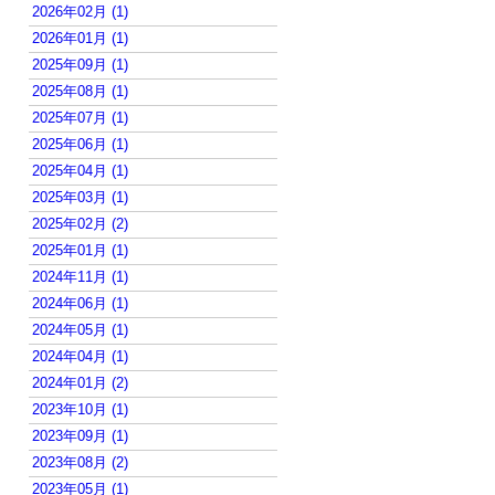
2026年02月 (1)
2026年01月 (1)
2025年09月 (1)
2025年08月 (1)
2025年07月 (1)
2025年06月 (1)
2025年04月 (1)
2025年03月 (1)
2025年02月 (2)
2025年01月 (1)
2024年11月 (1)
2024年06月 (1)
2024年05月 (1)
2024年04月 (1)
2024年01月 (2)
2023年10月 (1)
2023年09月 (1)
2023年08月 (2)
2023年05月 (1)