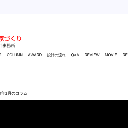
S
COLUMN
AWARD
設計の流れ
Q&A
REVIEW
MOVIE
RE
8年1月のコラム