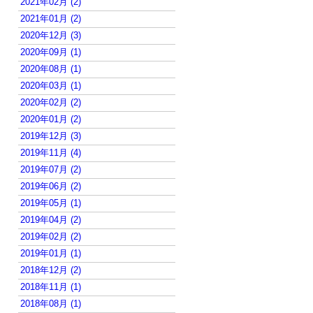
2021年02月 (2)
2021年01月 (2)
2020年12月 (3)
2020年09月 (1)
2020年08月 (1)
2020年03月 (1)
2020年02月 (2)
2020年01月 (2)
2019年12月 (3)
2019年11月 (4)
2019年07月 (2)
2019年06月 (2)
2019年05月 (1)
2019年04月 (2)
2019年02月 (2)
2019年01月 (1)
2018年12月 (2)
2018年11月 (1)
2018年08月 (1)