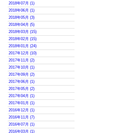
2018年07月 (1)
2018年06月 (1)
2018年05月 (3)
2018年04月 (5)
2018年03月 (15)
2018年02月 (15)
2018年01月 (24)
2017年12月 (10)
2017年11月 (2)
2017年10月 (1)
2017年09月 (2)
2017年06月 (1)
2017年05月 (2)
2017年04月 (1)
2017年01月 (1)
2016年12月 (1)
2016年11月 (7)
2016年07月 (1)
2016年03月 (1)