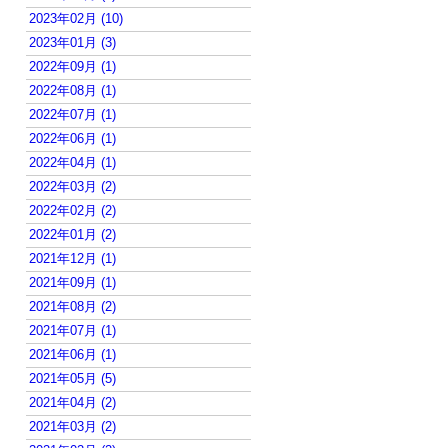
2023年02月 (10)
2023年01月 (3)
2022年09月 (1)
2022年08月 (1)
2022年07月 (1)
2022年06月 (1)
2022年04月 (1)
2022年03月 (2)
2022年02月 (2)
2022年01月 (2)
2021年12月 (1)
2021年09月 (1)
2021年08月 (2)
2021年07月 (1)
2021年06月 (1)
2021年05月 (5)
2021年04月 (2)
2021年03月 (2)