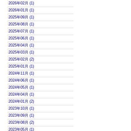
2026年02月 (1)
2026年01月 (1)
2025年09月 (1)
2025年08月 (1)
2025年07月 (1)
2025年06月 (1)
2025年04月 (1)
2025年03月 (1)
2025年02月 (2)
2025年01月 (1)
2024年11月 (1)
2024年06月 (1)
2024年05月 (1)
2024年04月 (1)
2024年01月 (2)
2023年10月 (1)
2023年09月 (1)
2023年08月 (2)
2023年05月 (1)