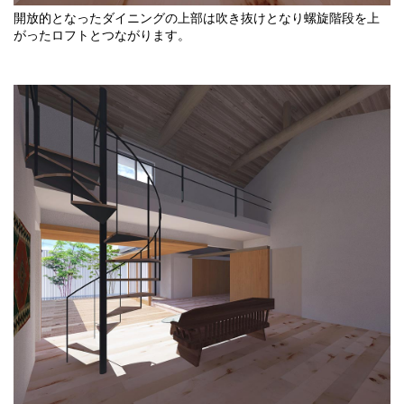
開放的となったダイニングの上部は吹き抜けとなり螺旋階段を上
がったロフトとつながります。