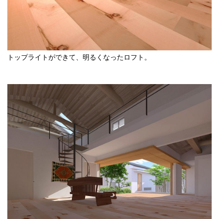
トップライトができて、明るくなったロフト。