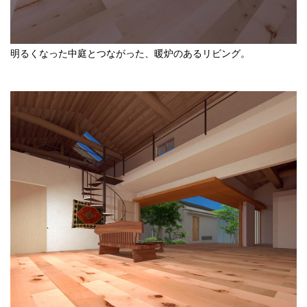
明るくなった中庭とつながった、暖炉のあるリビング。